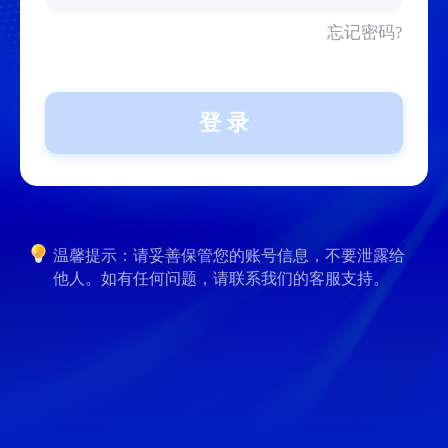
忘记密码?
登 录
温馨提示：请妥善保管您的账号信息，不要泄露给
他人。如有任何问题，请联系我们的客服支持。