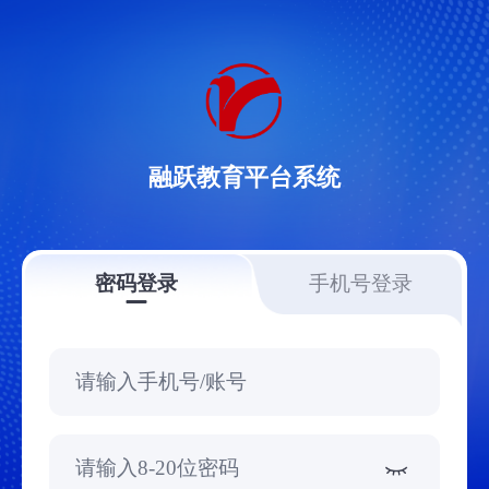
融跃教育平台系统
密码登录
手机号登录
请输入手机号/账号
请输入8-20位密码