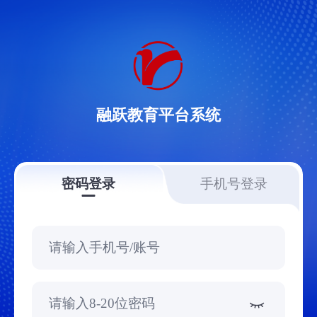
融跃教育平台系统
密码登录
手机号登录
请输入手机号/账号
请输入8-20位密码