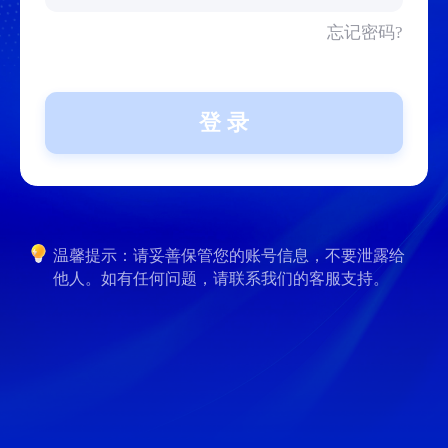
忘记密码?
登 录
温馨提示：请妥善保管您的账号信息，不要泄露给
他人。如有任何问题，请联系我们的客服支持。