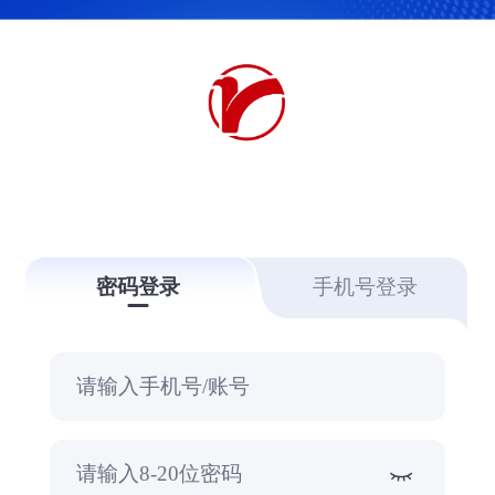
融跃教育平台系统
密码登录
手机号登录
请输入手机号/账号
请输入8-20位密码