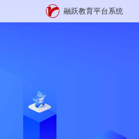
融跃教育平台系统