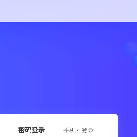
密码登录
手机号登录