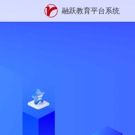
融跃教育平台系统