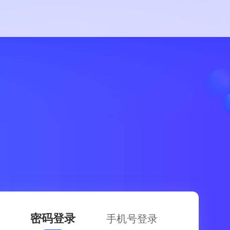
密码登录
手机号登录