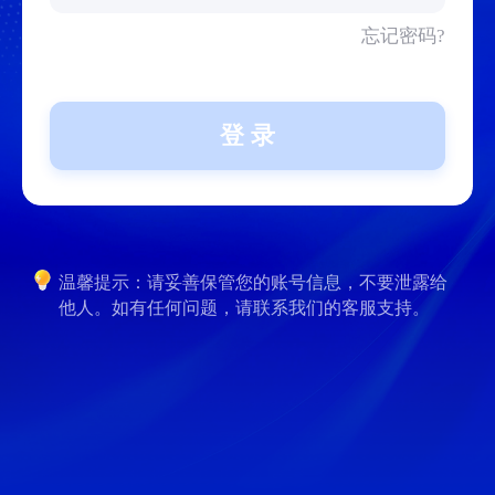
忘记密码?
登 录
温馨提示：请妥善保管您的账号信息，不要泄露给
他人。如有任何问题，请联系我们的客服支持。