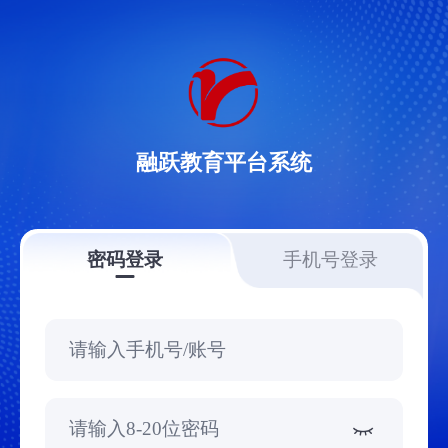
融跃教育平台系统
密码登录
手机号登录
请输入手机号/账号
请输入8-20位密码