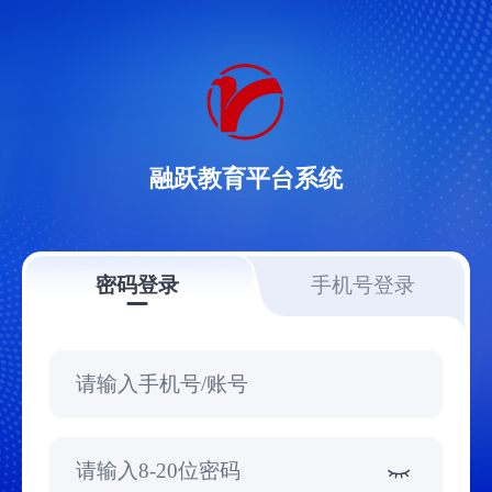
融跃教育平台系统
密码登录
手机号登录
请输入手机号/账号
请输入8-20位密码