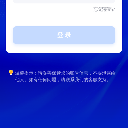
忘记密码?
登 录
温馨提示：请妥善保管您的账号信息，不要泄露给
他人。如有任何问题，请联系我们的客服支持。