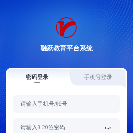
融跃教育平台系统
密码登录
手机号登录
请输入手机号/账号
请输入8-20位密码