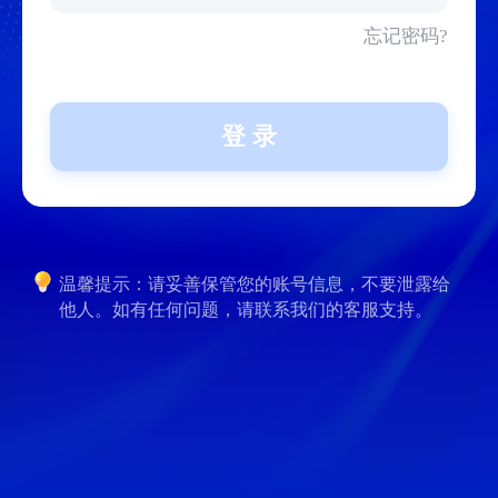
忘记密码?
登 录
温馨提示：请妥善保管您的账号信息，不要泄露给
他人。如有任何问题，请联系我们的客服支持。